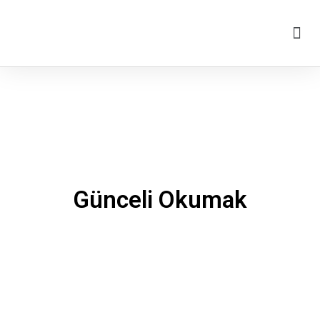
Günceli Okumak