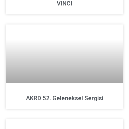
VINCI
AKRD 52. Geleneksel Sergisi