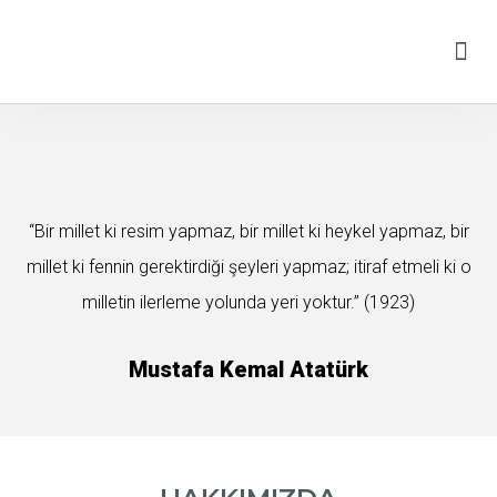
“Bir millet ki resim yapmaz, bir millet ki heykel yapmaz, bir
millet ki fennin gerektirdiği şeyleri yapmaz; itiraf etmeli ki o
milletin ilerleme yolunda yeri yoktur.” (1923)
Mustafa Kemal Atatürk