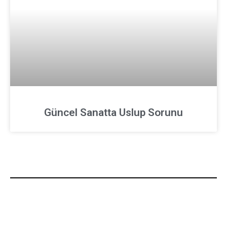
Güncel Sanatta Uslup Sorunu