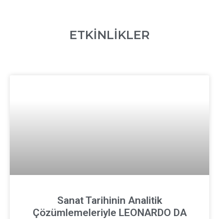
ETKİNLİKLER
Sanat Tarihinin Analitik
Çözümlemeleriyle LEONARDO DA