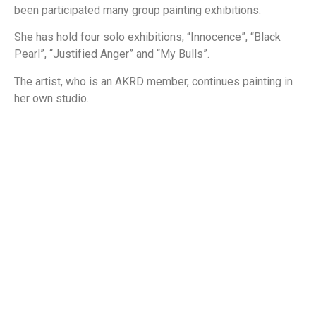
been participated many group painting exhibitions.
She has hold four solo exhibitions, “Innocence”, “Black
Pearl”, “Justified Anger” and “My Bulls”.
The artist, who is an AKRD member, continues painting in
her own studio.