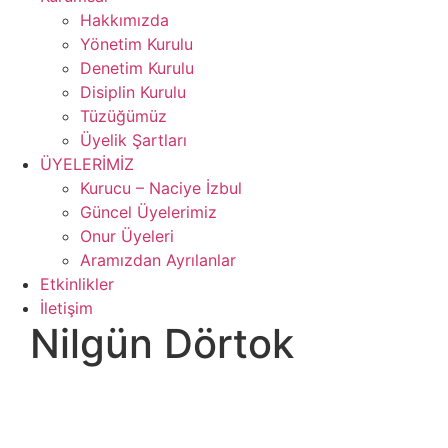
Hakkımızda
Yönetim Kurulu
Denetim Kurulu
Disiplin Kurulu
Tüzüğümüz
Üyelik Şartları
ÜYELERİMİZ
Kurucu – Naciye İzbul
Güncel Üyelerimiz
Onur Üyeleri
Aramızdan Ayrılanlar
Etkinlikler
İletişim
Nilgün Dörtok